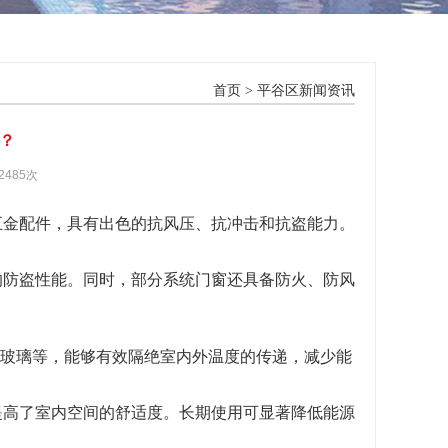
首页
>
平谷区新闻资讯
？
2485次
五金配件，具有出色的抗风压、抗冲击和抗盗能力。
的防盗性能。同时，部分系统门窗还具备防火、防风
中空玻璃等，能够有效隔绝室内外温度的传递，减少能
提高了室内空间的舒适度。长期使用可显著降低能源