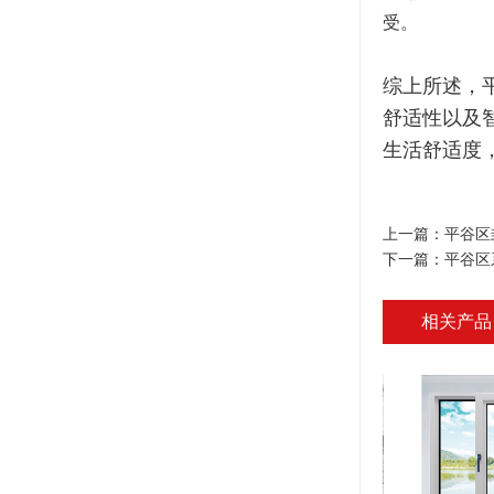
受。
综上所述，
舒适性以及
生活舒适度
上一篇：
平谷区
下一篇：
平谷区
相关产品