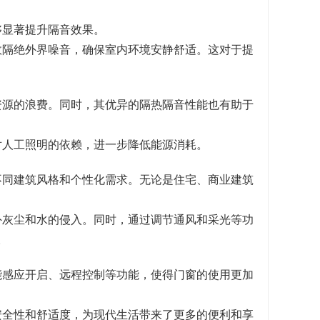
够显著提升隔音效果。
效隔绝外界噪音，确保室内环境安静舒适。这对于提
资源的浪费。同时，其优异的隔热隔音性能也有助于
对人工照明的依赖，进一步降低能源消耗。
不同建筑风格和个性化需求。无论是住宅、商业建筑
外灰尘和水的侵入。同时，通过调节通风和采光等功
。
能感应开启、远程控制等功能，使得门窗的使用更加
安全性和舒适度，为现代生活带来了更多的便利和享