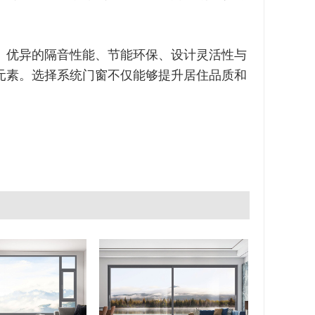
、优异的隔音性能、节能环保、设计灵活性与
元素。选择系统门窗不仅能够提升居住品质和