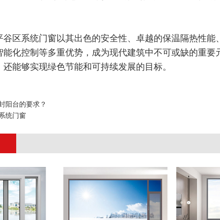
平谷区系统门窗以其出色的安全性、卓越的保温隔热性能
智能化控制等多重优势，成为现代建筑中不可或缺的重要
，还能够实现绿色节能和可持续发展的目标。
封阳台的要求？
系统门窗