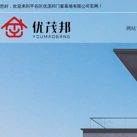
您好，欢迎来到平谷区优茂邦门窗幕墙有限公司官网！
网站