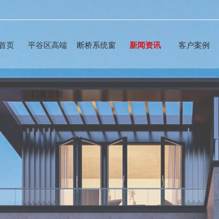
首页
平谷区高端
断桥系统窗
新闻资讯
客户案例
门窗定制